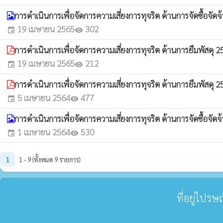
การดำเนินการเพื่อจัดการความเสี่ยงการทุจริต ด้านการจัดซื้อจัด
19 เมษายน 2565
302
event
visibility
การดำเนินการเพื่อจัดการความเสี่ยงการทุจริต ด้านการยืมพัสดุ 
19 เมษายน 2565
212
event
visibility
การดำเนินการเพื่อจัดการความเสี่ยงการทุจริต ด้านการยืมพัสดุ 
5 เมษายน 2564
477
event
visibility
การดำเนินการเพื่อจัดการความเสี่ยงการทุจริต ด้านการจัดซื้อจัด
1 เมษายน 2564
530
event
visibility
1
1 - 9 (ทั้งหมด 9 รายการ)
ที่อยู่ไปร