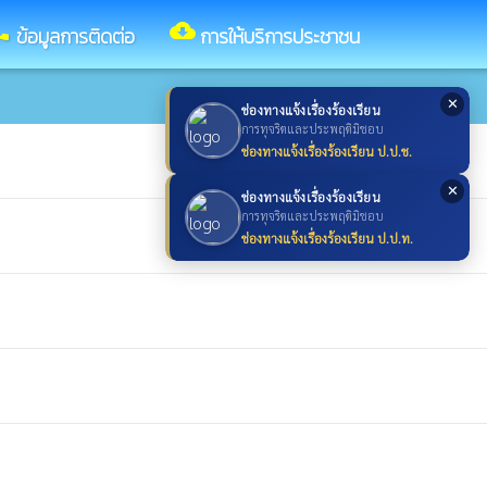
ll
cloud_download
ข้อมูลการติดต่อ
การให้บริการประชาชน
✕
ช่องทางแจ้งเรื่องร้องเรียน
การทุจริตและประพฤติมิชอบ
ช่องทางแจ้งเรื่องร้องเรียน ป.ป.ช.
✕
ช่องทางแจ้งเรื่องร้องเรียน
การทุจริตและประพฤติมิชอบ
ช่องทางแจ้งเรื่องร้องเรียน ป.ป.ท.