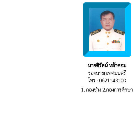
นายติรัตน์ หล้าคอม
รองนายกเทศมนตรี
โทร : 0621143100
1. กองช่าง 2.กองการศึกษา