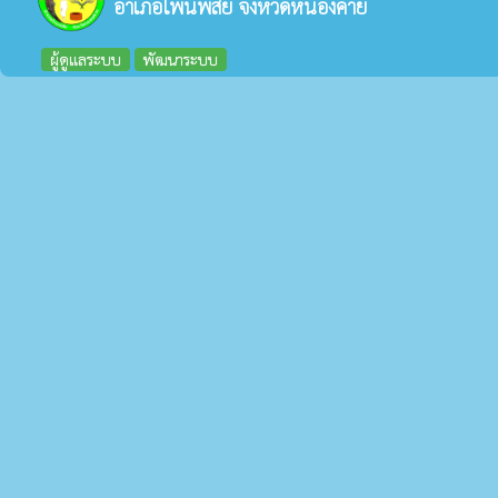
อำเภอโพนพิสัย จังหวัดหนองคาย
ผู้ดูแลระบบ
พัฒนาระบบ