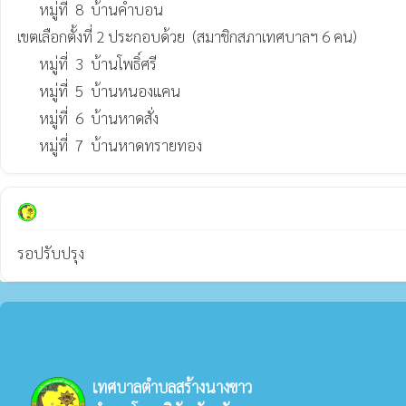
      หมู่ที่  8  บ้านคำบอน

เขตเลือกตั้งที่ 2 ประกอบด้วย  (สมาชิกสภาเทศบาลฯ 6 คน)

      หมู่ที่  3  บ้านโพธิ์ศรี

      หมู่ที่  5  บ้านหนองแคน

      หมู่ที่  6  บ้านหาดสั่ง

      หมู่ที่  7  บ้านหาดทรายทอง
รอปรับปรุง
เทศบาลตำบลสร้างนางขาว